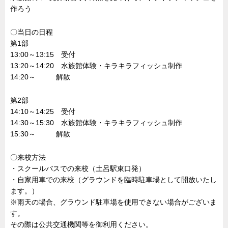
作ろう
〇当日の日程
第1部
13:00～13:15 受付
13:20～14:20 水族館体験・キラキラフィッシュ制作
14:20～ 解散
第2部
14:10～14:25 受付
14:30～15:30 水族館体験・キラキラフィッシュ制作
15:30～ 解散
〇来校方法
・スクールバスでの来校（土呂駅東口発）
・自家用車での来校（グラウンドを臨時駐車場として開放いたし
ます。）
※雨天の場合、グラウンド駐車場を使用できない場合がございま
す。
その際は公共交通機関等を御利用ください。