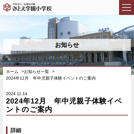
お知らせ
ホーム
お知らせ一覧
2024年12月 年中児親子体験イベントのご案内
2024.11.14
2024年12月 年中児親子体験イベ
ントのご案内
詳細