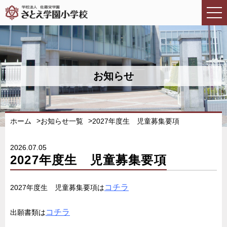
お知らせ
ホーム
お知らせ一覧
2027年度生 児童募集要項
2026.07.05
2027年度生 児童募集要項
コチラ
2027年度生 児童募集要項は
コチラ
出願書類は