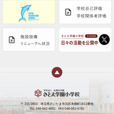
〒 331-0802
埼玉県さいたま市北区本郷町1813番地
TEL 048-662-4651
FAX 048-662-4762